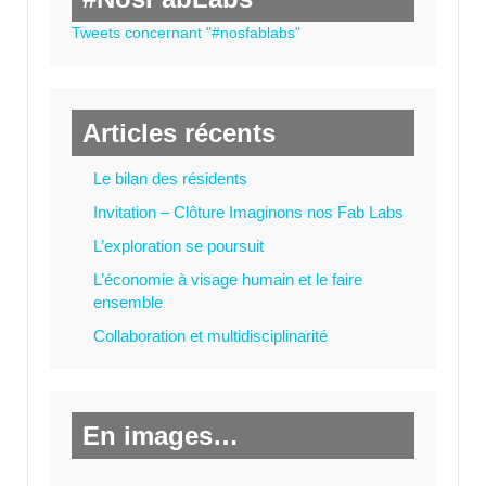
Tweets concernant "#nosfablabs"
Articles récents
Le bilan des résidents
Invitation – Clôture Imaginons nos Fab Labs
L’exploration se poursuit
L’économie à visage humain et le faire
ensemble
Collaboration et multidisciplinarité
En images…