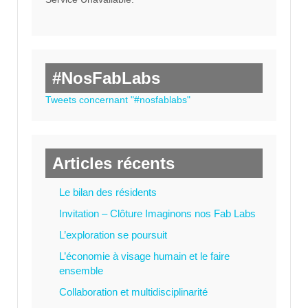
#NosFabLabs
Tweets concernant "#nosfablabs"
Articles récents
Le bilan des résidents
Invitation – Clôture Imaginons nos Fab Labs
L’exploration se poursuit
L’économie à visage humain et le faire
ensemble
Collaboration et multidisciplinarité