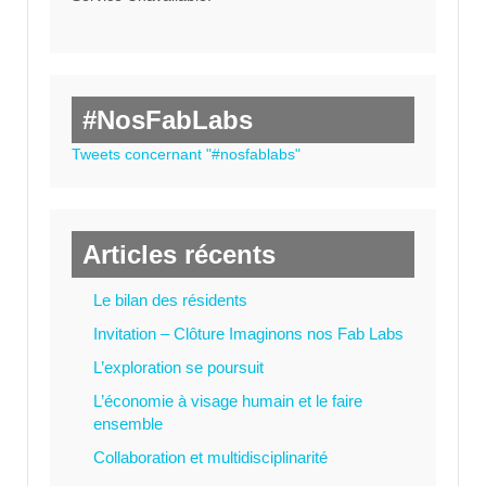
#NosFabLabs
Tweets concernant "#nosfablabs"
Articles récents
Le bilan des résidents
Invitation – Clôture Imaginons nos Fab Labs
L’exploration se poursuit
L’économie à visage humain et le faire
ensemble
Collaboration et multidisciplinarité