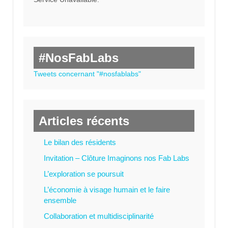
#NosFabLabs
Tweets concernant "#nosfablabs"
Articles récents
Le bilan des résidents
Invitation – Clôture Imaginons nos Fab Labs
L’exploration se poursuit
L’économie à visage humain et le faire
ensemble
Collaboration et multidisciplinarité